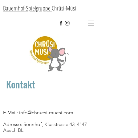
Bauernhof-Spielgruppe
Chrüsi-
Müsi
Kontakt
E-Mail:
info@chruesi-muesi.com
Adresse: Sennhof, Klusstrasse 43, 4147
Aesch BL