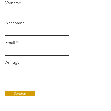
Vorname
Nachname
Email
Anfrage
Senden